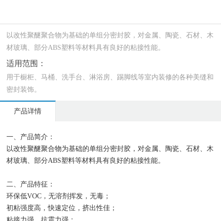
以改性聚醚聚合物为基础的单组分密封胶，对金属、陶瓷、石材、木
材玻璃、部分ABS塑料等材料具有良好的粘接性能。
适用范围：
用于橱柜、马桶、洗手台、淋浴房、踢脚线等室内装修的各种美缝和
密封装饰。
产品详情
一、产品简介：
以改性聚醚聚合物为基础的单组分密封胶，对金属、陶瓷、石材、木
材玻璃、部分ABS塑料等材料具有良好的粘接性能。
二、产品特征：
环保低VOC，无溶剂挥发，无毒；
初粘强度高，快速定位，挤出性佳；
粘接力强，抗震力强；