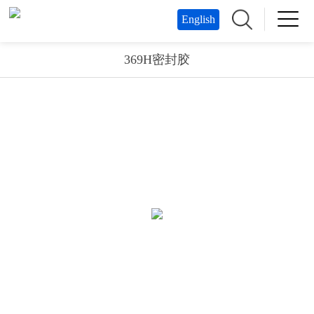
English
369H密封胶